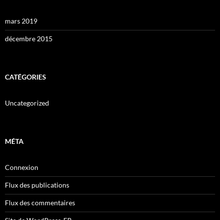
mars 2019
décembre 2015
CATÉGORIES
Uncategorized
MÉTA
Connexion
Flux des publications
Flux des commentaires