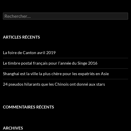
Rechercher :
ARTICLES RÉCENTS
La foire de Canton avril 2019
Le timbre postal français pour l’année du Singe 2016
Shanghai est la ville la plus chère pour les expatriés en Asie
24 pseudos hilarants que les Chinois ont donné aux stars
COMMENTAIRES RÉCENTS
ARCHIVES