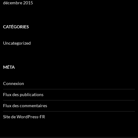
décembre 2015
CATÉGORIES
Uncategorized
MÉTA
Connexion
Flux des publications
Flux des commentaires
Site de WordPress-FR