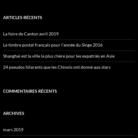
ARTICLES RÉCENTS
La foire de Canton avril 2019
Le timbre postal français pour l’année du Singe 2016
Shanghai est la ville la plus chère pour les expatriés en Asie
24 pseudos hilarants que les Chinois ont donné aux stars
COMMENTAIRES RÉCENTS
ARCHIVES
mars 2019