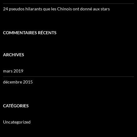
24 pseudos hilarants que les Chinois ont donné aux stars
COMMENTAIRES RÉCENTS
ARCHIVES
mars 2019
décembre 2015
CATÉGORIES
Uncategorized