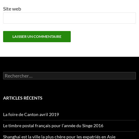
Site web
Rechercher :
ARTICLES RÉCENTS
La foire de Canton avril 2019
Le timbre postal français pour l’année du Singe 2016
Shanghai est la ville la plus chère pour les expatriés en Asie