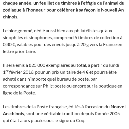
chaque année, un feuillet de timbres à l’effigie de l’animal du
zodiaque à l’honneur pour célébrer à sa façon le Nouvell An
chinois.
Le bloc gommé, dédié aussi bien aux philatélistes qu’aux
sinophiles et sinophones, comprend 5 timbres de collection à
0,80 €, valables pour des envois jusqu’à 20 g vers la France en
lettre prioritaire.
Il sera émis à 825 000 exemplaires au total, à partir du lundi
er
1
février 2016, pour un prix unitaire de 4 € et pourra être
acheté dans n’importe quel bureau de poste, par
correspondance sur Phil@poste ou encore sur la boutique en
ligne de la Poste.
Les timbres de la Poste française, édités à l’occasion du
Nouvel
An chinois
, sont une véritable tradition depuis l’année 2005
qui était alors placée sous le signe du Coq.