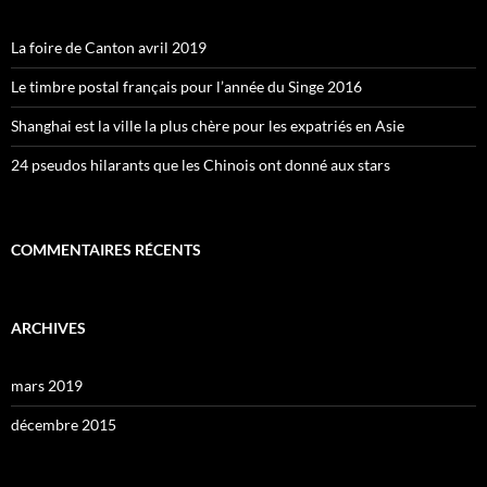
La foire de Canton avril 2019
Le timbre postal français pour l’année du Singe 2016
Shanghai est la ville la plus chère pour les expatriés en Asie
24 pseudos hilarants que les Chinois ont donné aux stars
COMMENTAIRES RÉCENTS
ARCHIVES
mars 2019
décembre 2015